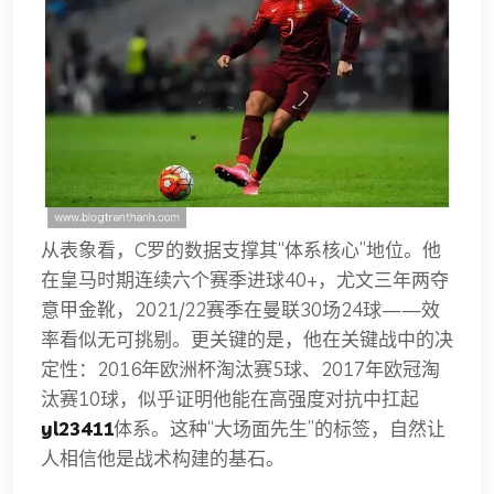
从表象看，C罗的数据支撑其“体系核心”地位。他
在皇马时期连续六个赛季进球40+，尤文三年两夺
意甲金靴，2021/22赛季在曼联30场24球——效
率看似无可挑剔。更关键的是，他在关键战中的决
定性：2016年欧洲杯淘汰赛5球、2017年欧冠淘
汰赛10球，似乎证明他能在高强度对抗中扛起
yl23411
体系。这种“大场面先生”的标签，自然让
人相信他是战术构建的基石。