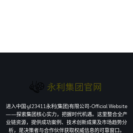
进入中国·yl23411永利(集团)有限公司-Official Website
——探索集团核心实力，把握时代机遇。这里整合全产
业链资源，提供成功案例、技术创新成果及市场趋势分
析，是决策者与合作伙伴获取权威信息的可靠窗口。