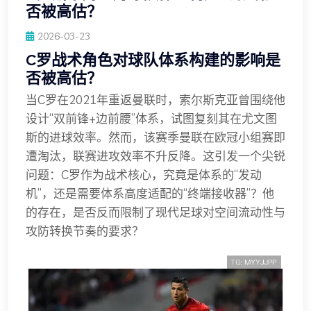
否被高估？
2026-03-23
C罗战术角色对球队体系构建的影响是
否被高估？
当C罗在2021年重返曼联时，索尔斯克亚曾围绕他
设计“双前锋+边前腰”体系，试图复刻其在尤文图
斯的进球效率。然而，该赛季曼联在欧冠小组赛即
遭淘汰，联赛进攻效率不升反降。这引发一个尖锐
问题：C罗作为战术核心，究竟是体系的“发动
机”，还是需要体系高度适配的“终端接收器”？他
的存在，是否反而限制了现代足球对空间流动性与
攻防转换节奏的要求？