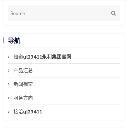
导航
知道
yl23411永利集团官网
产品汇总
新闻视窗
服务方向
接洽
yl23411