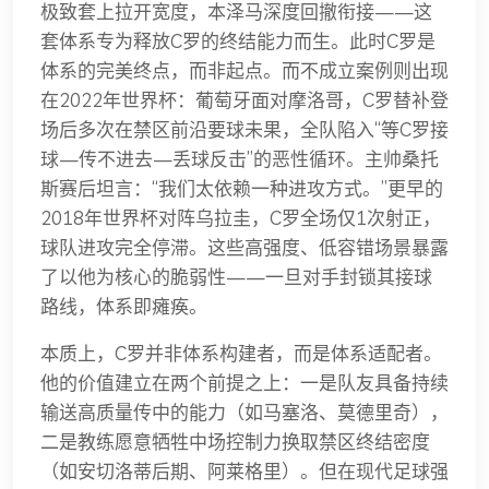
极致套上拉开宽度，本泽马深度回撤衔接——这
套体系专为释放C罗的终结能力而生。此时C罗是
体系的完美终点，而非起点。而不成立案例则出现
在2022年世界杯：葡萄牙面对摩洛哥，C罗替补登
场后多次在禁区前沿要球未果，全队陷入“等C罗接
球—传不进去—丢球反击”的恶性循环。主帅桑托
斯赛后坦言：“我们太依赖一种进攻方式。”更早的
2018年世界杯对阵乌拉圭，C罗全场仅1次射正，
球队进攻完全停滞。这些高强度、低容错场景暴露
了以他为核心的脆弱性——一旦对手封锁其接球
路线，体系即瘫痪。
本质上，C罗并非体系构建者，而是体系适配者。
他的价值建立在两个前提之上：一是队友具备持续
输送高质量传中的能力（如马塞洛、莫德里奇），
二是教练愿意牺牲中场控制力换取禁区终结密度
（如安切洛蒂后期、阿莱格里）。但在现代足球强