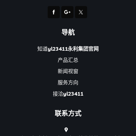
导航
知道
yl23411永利集团官网
产品汇总
新闻视窗
服务方向
接洽
yl23411
联系方式